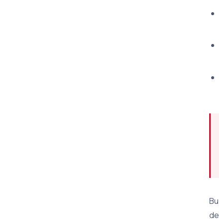
Bu
de