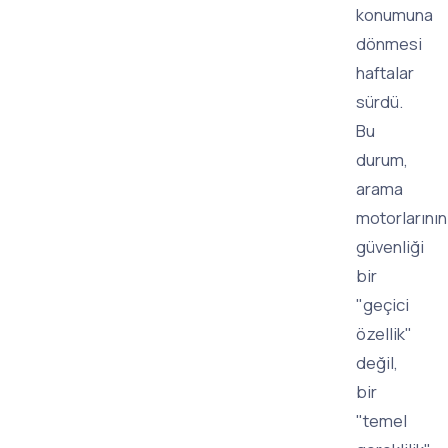
konumuna
dönmesi
haftalar
sürdü.
Bu
durum,
arama
motorlarının
güvenliği
bir
"geçici
özellik"
değil,
bir
"temel