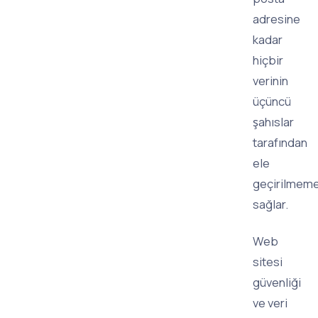
adresine
kadar
hiçbir
verinin
üçüncü
şahıslar
tarafından
ele
geçirilmeme
sağlar.
Web
sitesi
güvenliği
ve veri