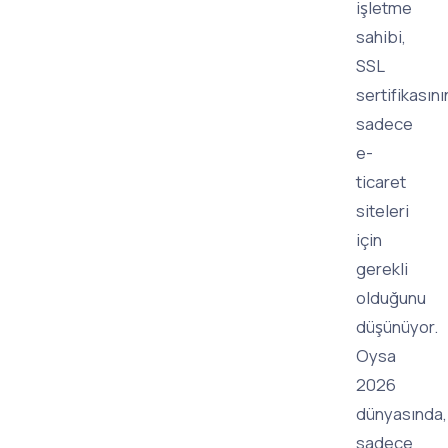
işletme
sahibi,
SSL
sertifikasını
sadece
e-
ticaret
siteleri
için
gerekli
olduğunu
düşünüyor.
Oysa
2026
dünyasında,
sadece