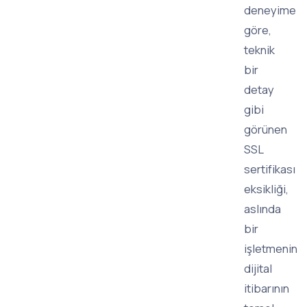
deneyime
göre,
teknik
bir
detay
gibi
görünen
SSL
sertifikası
eksikliği,
aslında
bir
işletmenin
dijital
itibarının