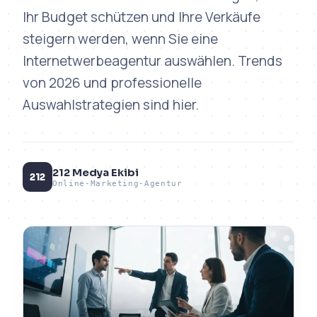
Ihr Budget schützen und Ihre Verkäufe
steigern werden, wenn Sie eine
Internetwerbeagentur auswählen. Trends
von 2026 und professionelle
Auswahlstrategien sind hier.
212 Medya Ekibi
212
Online-Marketing-Agentur