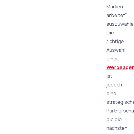
Marken
arbeitet"
auszuwähle
Die
richtige
Auswahl
einer
Werbeagen
ist
jedoch
eine
strategisch
Partnerscha
die die
nächsten