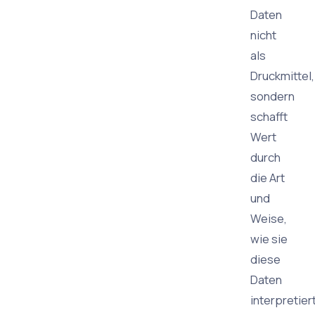
Daten
nicht
als
Druckmittel,
sondern
schafft
Wert
durch
die Art
und
Weise,
wie sie
diese
Daten
interpretiert