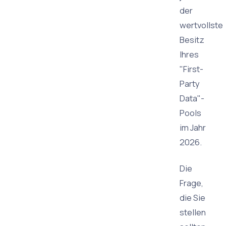
der
wertvollste
Besitz
Ihres
"First-
Party
Data"-
Pools
im Jahr
2026.
Die
Frage,
die Sie
stellen