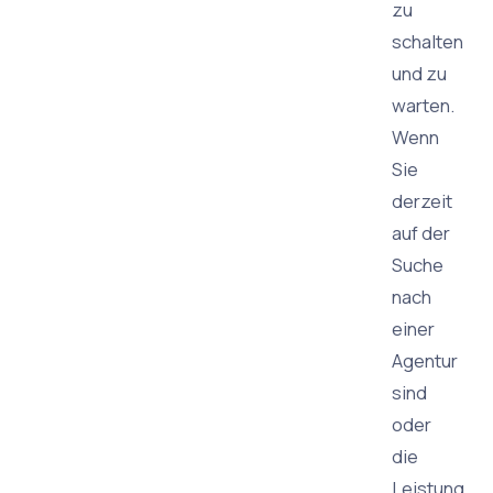
zu
schalten
und zu
warten.
Wenn
Sie
derzeit
auf der
Suche
nach
einer
Agentur
sind
oder
die
Leistung