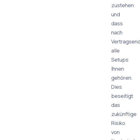
zustehen
und
dass
nach
Vertragsen
alle
Setups
Ihnen
gehören.
Dies
beseitigt
das
zukünftige
Risiko
von