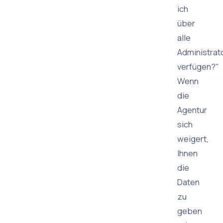
ich
über
alle
Administrat
verfügen?"
Wenn
die
Agentur
sich
weigert,
Ihnen
die
Daten
zu
geben