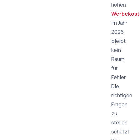
hohen
Werbekost
im Jahr
2026
bleibt
kein
Raum
für
Fehler.
Die
richtigen
Fragen
zu
stellen
schützt