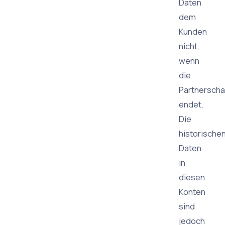
Daten
dem
Kunden
nicht,
wenn
die
Partnerscha
endet.
Die
historische
Daten
in
diesen
Konten
sind
jedoch