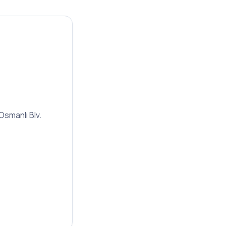
Osmanlı Blv.