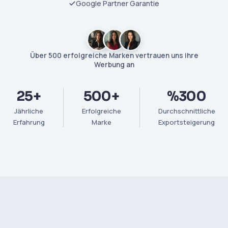
Google Partner Garantie
Über 500 erfolgreiche Marken vertrauen uns ihre
Werbung an
25+
500+
%300
Jährliche
Erfolgreiche
Durchschnittliche
Erfahrung
Marke
Exportsteigerung