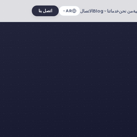
ية
من نحن
خدماتنا
Blog
الاتصال
اتصل بنا
AR