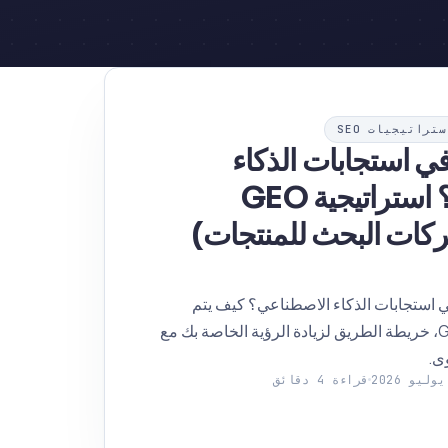
تراتيجيات SEO
ي استجابات الذكاء
الاصطناعي؟ استراتيجية GEO
كات البحث للمنتجات)
ي استجابات الذكاء الاصطناعي؟ كيف يتم
إنشاء استراتيجية GEO، خريطة الطريق لزيادة الرؤية الخاصة بك مع
ى.
قراءة 4 دقائق