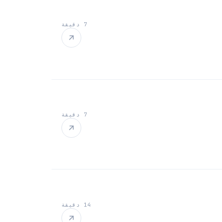
7 دقيقة
7 دقيقة
14 دقيقة