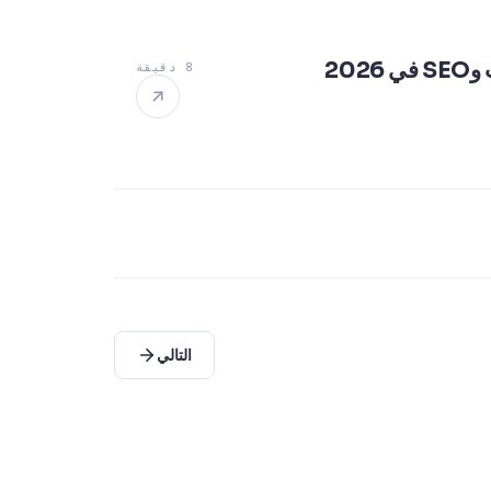
8 دقيقة
التالي