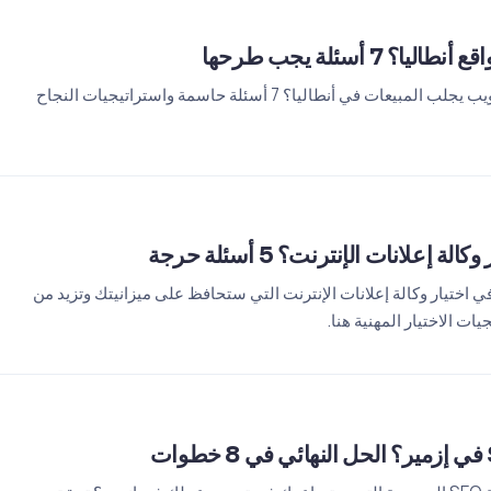
7 أسئلة يجب طرحها
كيفية اختيار الوكالة المناسبة لموقع ويب يجلب المبيعات في أنطاليا؟ 7 أسئلة حاسمة واستراتيجيات النجاح
إعلانات الإنترنت؟ 5 أسئلة حرجة
دك في اختيار وكالة إعلانات الإنترنت التي ستحافظ على ميزانيتك وتزيد من