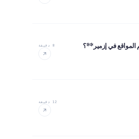
8 دقيقة
12 دقيقة