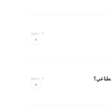
4 دقيقة
اصطناعي؟
4 دقيقة