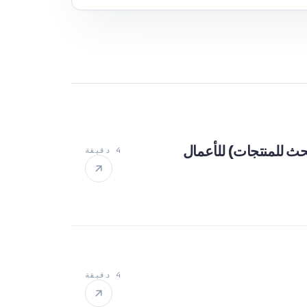
4 دقيقة
4 دقيقة