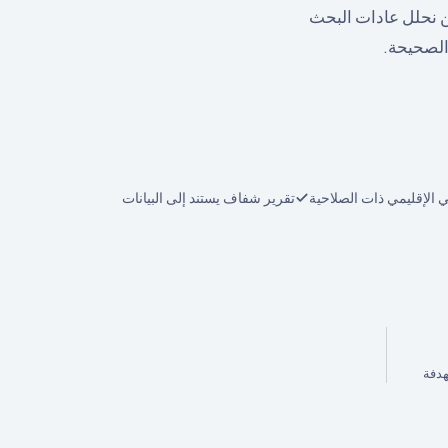
 نحلل عادات البحث
 الصحيحة.
ي الإقليمي ذات الصلاحية
تقرير شفاف يستند إلى البيانات
هدفة