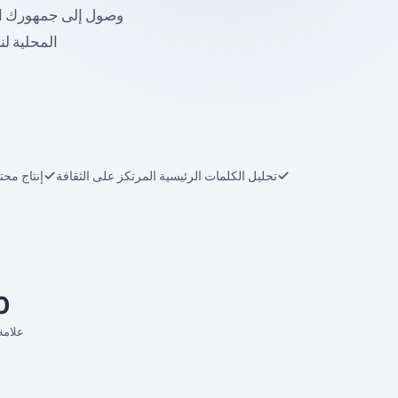
وصول إلى جمهورك ال
المحلية لن
تحليل الكلمات الرئيسية المرتكز على الثقافة
إنتاج مح
+
علامة