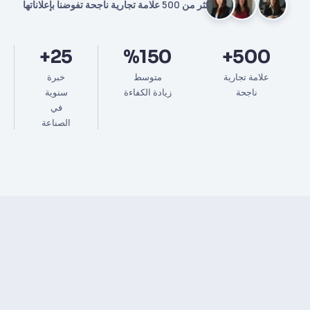
أكثر من 500 علامة تجارية ناجحة تفوضنا بإعلاناتها
25+
%150
500+
علامة تجارية
متوسط
خبرة
ناجحة
زيادة الكفاءة
سنوية
في
الصناعة