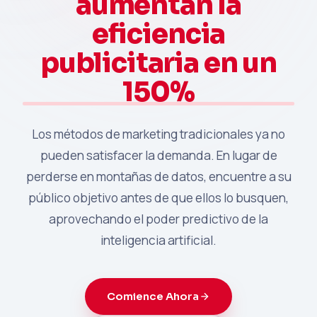
aumentan la
eficiencia
publicitaria en un
150%
Los métodos de marketing tradicionales ya no
pueden satisfacer la demanda. En lugar de
perderse en montañas de datos, encuentre a su
público objetivo antes de que ellos lo busquen,
aprovechando el poder predictivo de la
inteligencia artificial.
Comience Ahora