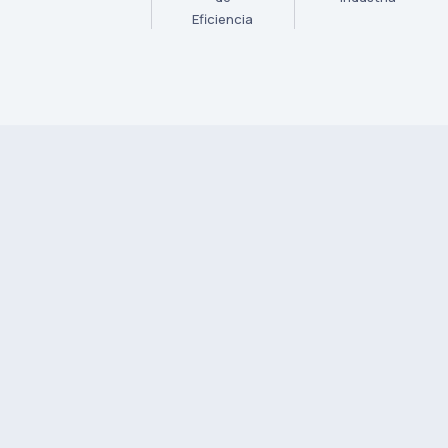
Eficiencia