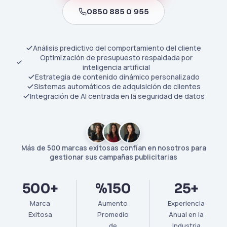
0850 885 0 955
Análisis predictivo del comportamiento del cliente
Optimización de presupuesto respaldada por
inteligencia artificial
Estrategia de contenido dinámico personalizado
Sistemas automáticos de adquisición de clientes
Integración de AI centrada en la seguridad de datos
Más de 500 marcas exitosas confían en nosotros para
gestionar sus campañas publicitarias
500+
%150
25+
Marca
Aumento
Experiencia
Exitosa
Promedio
Anual en la
de
Industria