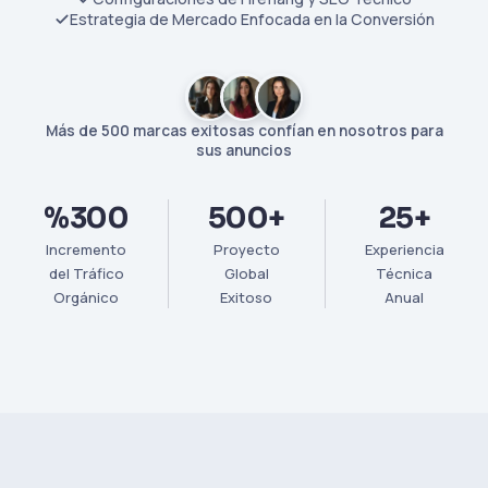
Estrategia de Mercado Enfocada en la Conversión
Más de 500 marcas exitosas confían en nosotros para
sus anuncios
%300
500+
25+
Incremento
Proyecto
Experiencia
del Tráfico
Global
Técnica
Orgánico
Exitoso
Anual