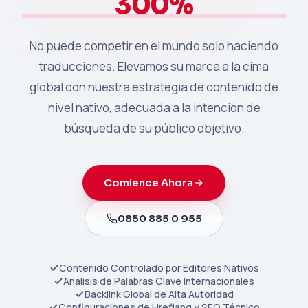
300%
No puede competir en el mundo solo haciendo
traducciones. Elevamos su marca a la cima
global con nuestra estrategia de contenido de
nivel nativo, adecuada a la intención de
búsqueda de su público objetivo.
Comience Ahora
0850 885 0 955
Contenido Controlado por Editores Nativos
Análisis de Palabras Clave Internacionales
Backlink Global de Alta Autoridad
Configuraciones de Hreflang y SEO Técnico