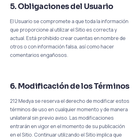
5. Obligaciones del Usuario
El Usuario se compromete a que toda la información
que proporcione al utilizar el Sitio es correcta y
actual. Está prohibido crear cuentas en nombre de
otros o con información falsa, así como hacer
comentarios engañosos.
6. Modificación de los Términos
212 Medya se reserva el derecho de modificar estos
términos de uso en cualquier momento y de manera
unilateral sin previo aviso. Las modificaciones
entrarán en vigor en el momento de su publicación
en el Sitio. Continuar utilizando el Sitio implica que