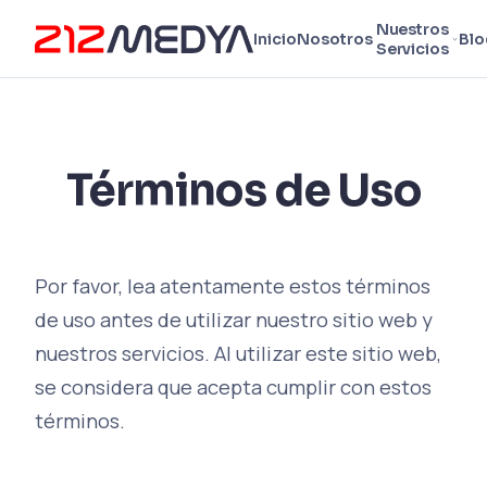
Nuestros
Inicio
Nosotros
Blo
Servicios
Términos de Uso
Por favor, lea atentamente estos términos
de uso antes de utilizar nuestro sitio web y
nuestros servicios. Al utilizar este sitio web,
se considera que acepta cumplir con estos
términos.