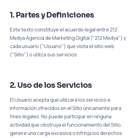
1. Partes y Definiciones
Este texto constituye el acuerdo legal entre 212
Medya Agencia de Marketing Digital ("212 Medya") y
cada usuario ("Usuario") que visita el sitio web
("Sitio") o utiliza sus servicios.
2. Uso de los Servicios
El Usuario acepta que utilizará los servicios e
información ofrecidos en el Sitio únicamente para
fines legales. No puede participar en ninguna
actividad que obstruya el funcionamiento del Sitio,
genere una carga excesiva o infrinja los derechos