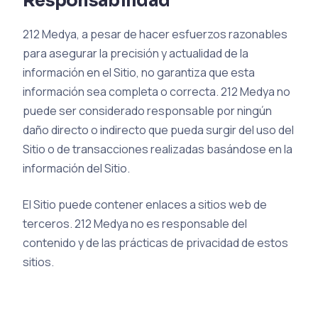
Responsabilidad
212 Medya, a pesar de hacer esfuerzos razonables
para asegurar la precisión y actualidad de la
información en el Sitio, no garantiza que esta
información sea completa o correcta. 212 Medya no
puede ser considerado responsable por ningún
daño directo o indirecto que pueda surgir del uso del
Sitio o de transacciones realizadas basándose en la
información del Sitio.
El Sitio puede contener enlaces a sitios web de
terceros. 212 Medya no es responsable del
contenido y de las prácticas de privacidad de estos
sitios.