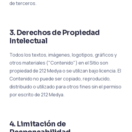
de terceros.
3. Derechos de Propiedad
Intelectual
Todos los textos, imágenes, logotipos, gráficos y
otros materiales ("Contenido") en el Sitio son
propiedad de 212 Medya o se utilizan bajo licencia. El
Contenido no puede ser copiado, reproducido,
distribuido o utilizado para otros fines sin el permiso
por escrito de 212 Medya.
4. Limitación de