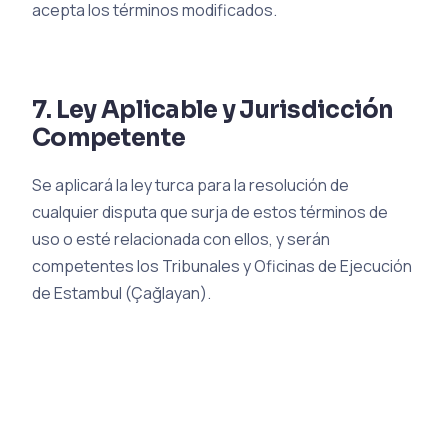
acepta los términos modificados.
7. Ley Aplicable y Jurisdicción
Competente
Se aplicará la ley turca para la resolución de
cualquier disputa que surja de estos términos de
uso o esté relacionada con ellos, y serán
competentes los Tribunales y Oficinas de Ejecución
de Estambul (Çağlayan).