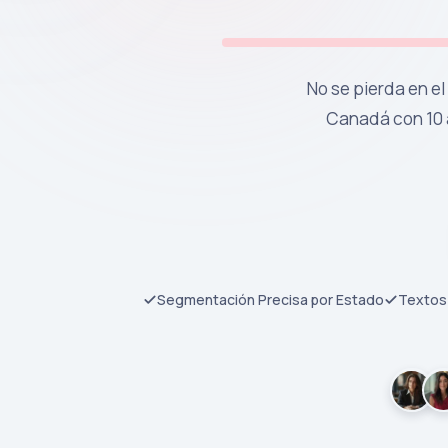
No se pierda en el
Canadá con 10 
Segmentación Precisa por Estado
Textos 