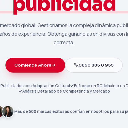
publicidad
 mercado global. Gestionamos la compleja dinámica public
años de experiencia. Obtenga ganancias en divisas con 
correcta.
Comience Ahora
0850 885 0 955
Publicitarios con Adaptación Cultural
Enfoque en ROI Máximo en 
Análisis Detallado de Competencia y Mercado
Más de 500 marcas exitosas confían en nosotros para su p