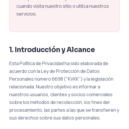
cuando visita nuestro sitio o utiliza nuestros
servicios.
1. Introducción y Alcance
Esta Política de Privacidad ha sido elaborada de
acuerdo con la Ley de Protección de Datos
Personales número 6698 ("KVKK") y la legislación
relacionada. Nuestro objetivo es informar a
nuestros usuarios, clientes y socios comerciales
sobre los métodos de recolección, los fines del
procesamiento, las partes a las que se transfieren y
sus derechos sobre sus datos personales.