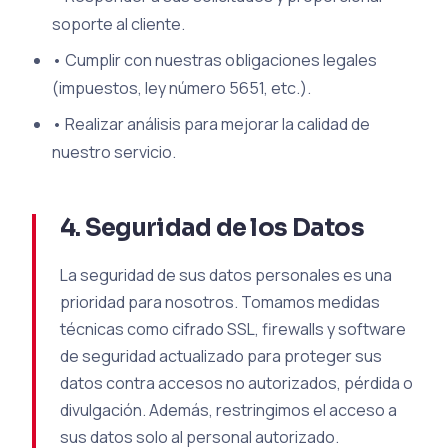
soporte al cliente.
•
Cumplir con nuestras obligaciones legales
(impuestos, ley número 5651, etc.).
•
Realizar análisis para mejorar la calidad de
nuestro servicio.
4. Seguridad de los Datos
La seguridad de sus datos personales es una
prioridad para nosotros. Tomamos medidas
técnicas como cifrado SSL, firewalls y software
de seguridad actualizado para proteger sus
datos contra accesos no autorizados, pérdida o
divulgación. Además, restringimos el acceso a
sus datos solo al personal autorizado.