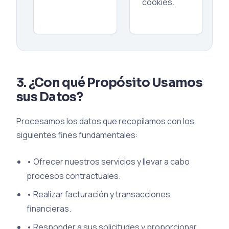
cookies.
3. ¿Con qué Propósito Usamos
sus Datos?
Procesamos los datos que recopilamos con los
siguientes fines fundamentales:
•
Ofrecer nuestros servicios y llevar a cabo
procesos contractuales.
•
Realizar facturación y transacciones
financieras.
•
Responder a sus solicitudes y proporcionar