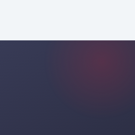
من خلال استشارات احترافية