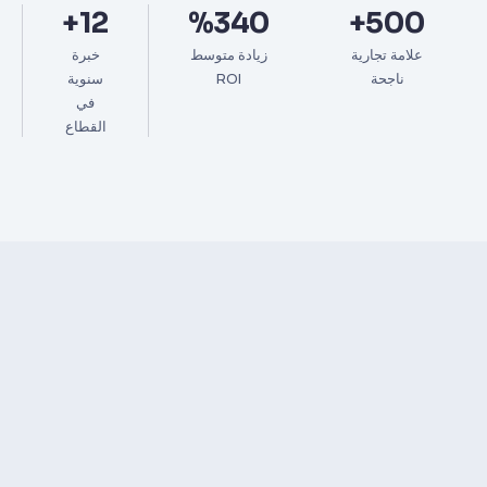
12+
%340
500+
علامة تجارية
زيادة متوسط
خبرة
ناجحة
ROI
سنوية
في
القطاع