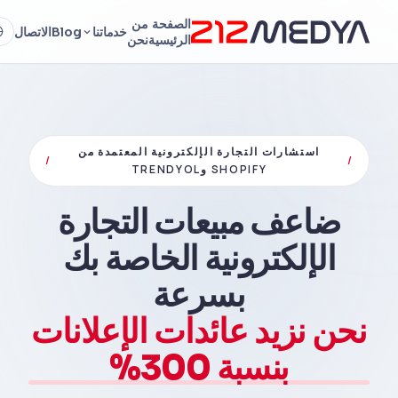
الصفحة
من
خدماتنا
Blog
الاتصال
الرئيسية
نحن
استشارات التجارة الإلكترونية المعتمدة من
/
/
SHOPIFY وTRENDYOL
ضاعف مبيعات التجارة
الإلكترونية الخاصة بك
بسرعة
نحن نزيد عائدات الإعلانات
بنسبة 300%