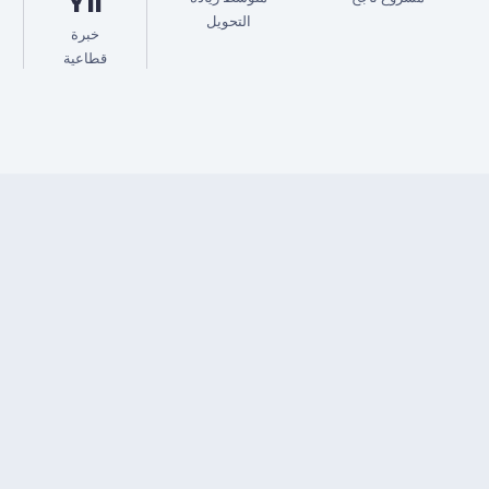
Yıl
التحويل
خبرة
قطاعية