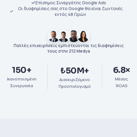
Επίσημος Συνεργάτης Google Ads
Οι διαφημίσεις σας στο Google θα είναι ζωντανές
εντός 48 Ωρών
Πολλές επιχειρήσεις εμπιστεύονται τις διαφημίσεις
τους στην 212 Medya
150+
6.8×
₺50M+
Ικανοποιημένη
Μέσος
Διαχειριζόμενο
Συνεργασία
ROAS
Προϋπολογισμό