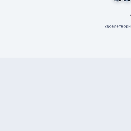
Удовлетвори