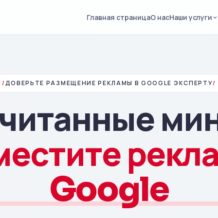
Главная страница
О нас
Наши услуги
/
ДОВЕРЬТЕ РАЗМЕЩЕНИЕ РЕКЛАМЫ В GOOGLE ЭКСПЕРТУ
/
считанные ми
местите рекла
Google